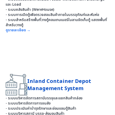
และ Load
- ระบบคลังสินค้า (WereHouse)
- ระบบการเปิดตู้เพือตรวจสอบสินค้าภายในบรรจุภัณฑ์และหีบห่อ
- ระบบสำหรับสร้างพื้นที่วางตู้คอนเทนเนอร์ในลานจัดเก็บตู้ เเสดงพื้นที่
สำหรับวางตู้
ดูรายละเอียด
→
Inland Container Depot
Management System
- ระบบบริหารจัดการสถานีบรรจุและแยกสินค้ากล่อง
- ระบบบริหารจัดการการขนส่ง
- ระบบประเมินค่าบำรุงรักษาและซ่อมแซมตู้สินค้า
- ระบบบริหารสถานี บรรจุ-ส่งมอบสินค้า